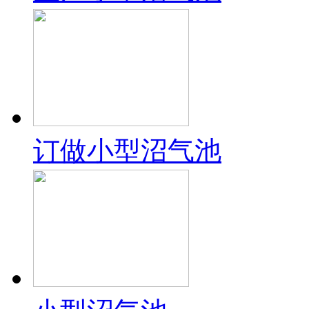
订做小型沼气池