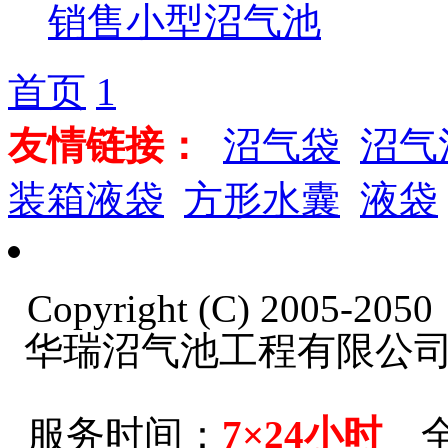
销售小型沼气池
首页
1
友情链接：
沼气袋
沼气
装箱液袋
方形水囊
液袋
Copyright (C) 2005-20
华瑞沼气池工程有限公
服务时间：
7×24小时
全