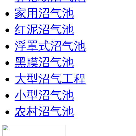
家用沼气池
红泥沼气池
浮罩式沼气池
黑膜沼气池
大型沼气工程
小型沼气池
农村沼气池