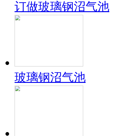
订做玻璃钢沼气池
玻璃钢沼气池