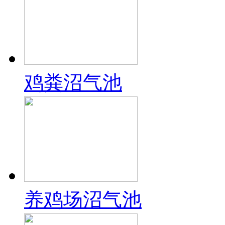
鸡粪沼气池
养鸡场沼气池