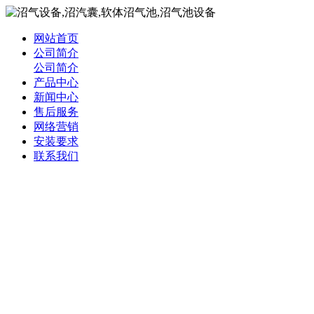
网站首页
公司简介
公司简介
产品中心
新闻中心
售后服务
网络营销
安装要求
联系我们