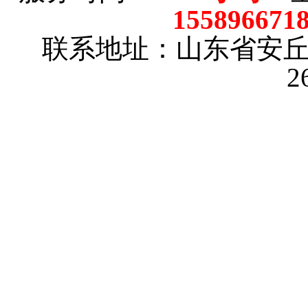
15589667
联系地址：山东省安
2