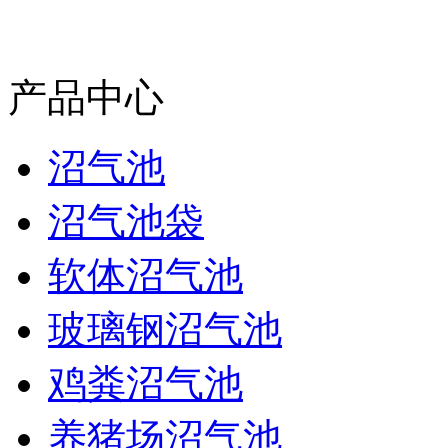
产品中心
沼气池
沼气池袋
软体沼气池
玻璃钢沼气池
鸡粪沼气池
养猪场沼气池