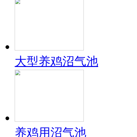
大型养鸡沼气池
养鸡用沼气池