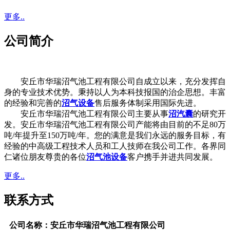
更多..
公司简介
安丘市华瑞沼气池工程有限公司自成立以来，充分发挥自
身的专业技术优势。秉持以人为本科技报国的治企思想。丰富
的经验和完善的
沼气设备
售后服务体制采用国际先进。
安丘市华瑞沼气池工程有限公司主要从事
沼汽囊
的研究开
发。安丘市华瑞沼气池工程有限公司产能将由目前的不足80万
吨/年提升至150万吨/年。您的满意是我们永远的服务目标，有
经验的中高级工程技术人员和工人技师在我公司工作。各界同
仁诸位朋友尊贵的各位
沼气池设备
客户携手并进共同发展。
更多..
联系方式
公司名称：安丘市华瑞沼气池工程有限公司