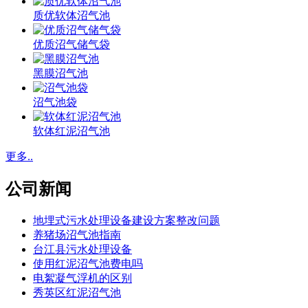
质优软体沼气池
优质沼气储气袋
黑膜沼气池
沼气池袋
软体红泥沼气池
更多..
公司新闻
地埋式污水处理设备建设方案整改问题
养猪场沼气池指南
台江县污水处理设备
使用红泥沼气池费电吗
电絮凝气浮机的区别
秀英区红泥沼气池