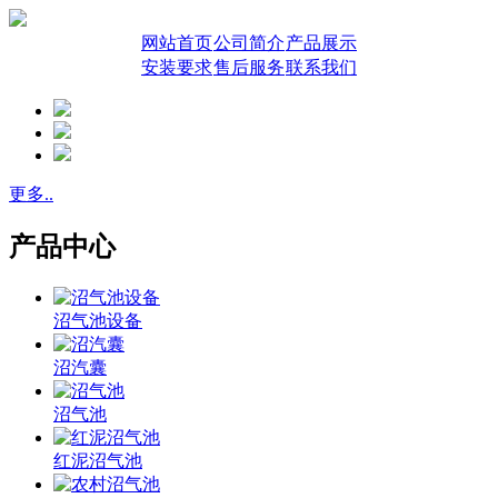
网站首页
公司简介
产品展示
安装要求
售后服务
联系我们
更多..
产品中心
沼气池设备
沼汽囊
沼气池
红泥沼气池