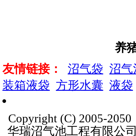
养
友情链接：
沼气袋
沼气
装箱液袋
方形水囊
液袋
Copyright (C) 2005-20
华瑞沼气池工程有限公